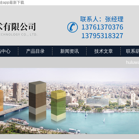
芦娃app最新下载
品中心
产品目录
新闻资讯
技术文章
联系
hulu