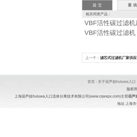
相关同类产品：
VBF活性碳过滤机
VBF活性碳过滤机
上一个：
滤芯式过滤机厂家供应
首页
-
关于葫芦娃huluwa入口
版权
上海葫芦娃huluwa入口流体分离技术有限公司(www.cqwxpx.com)主营
葫芦娃
地址:上海