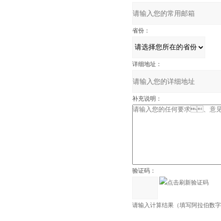
省份：
详细地址：
补充说明：
验证码：
请输入计算结果（填写阿拉伯数字）