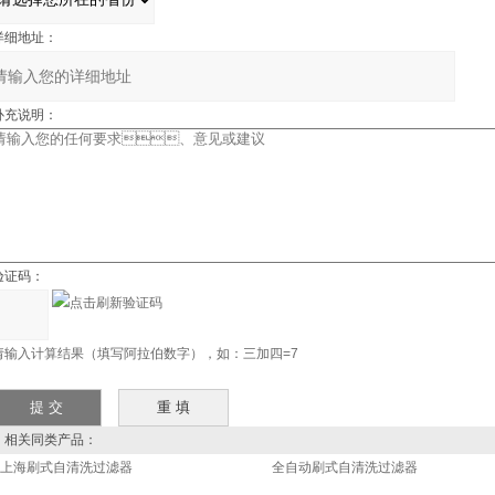
细地址：
充说明：
证码：
请输入计算结果（填写阿拉伯数字），如：三加四=7
相关同类产品：
上海刷式自清洗过滤器
全自动刷式自清洗过滤器