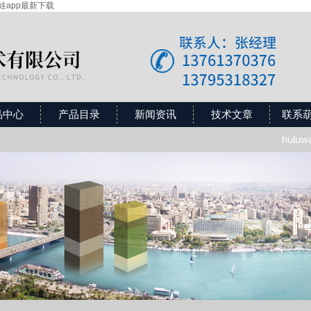
芦娃app最新下载
品中心
产品目录
新闻资讯
技术文章
联系
hulu