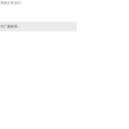
的系统正常运行。
与厂家联系：