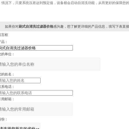
情况下，只要系统压差达到预定值，设备都会启动自清洗功能，从而更好的保障您
如果你对
刷式自清洗过滤器价格
感兴趣，想了解更详细的产品信息，填写下表直接
留言框
品：
的单位：
的姓名：
联系电话：
用邮箱：
份：