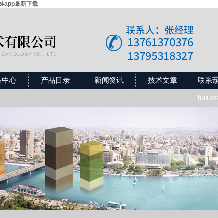
芦娃app最新下载
品中心
产品目录
新闻资讯
技术文章
联系
hulu