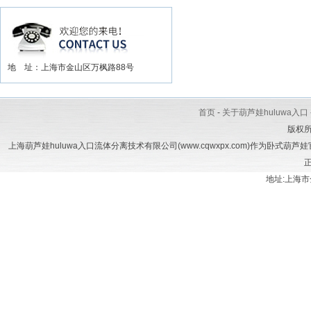
地 址：上海市金山区万枫路88号
首页
-
关于葫芦娃huluwa入口
版权
上海葫芦娃huluwa入口流体分离技术有限公司(www.cqwxpx.com)作为卧式葫芦娃官
正
地址:上海